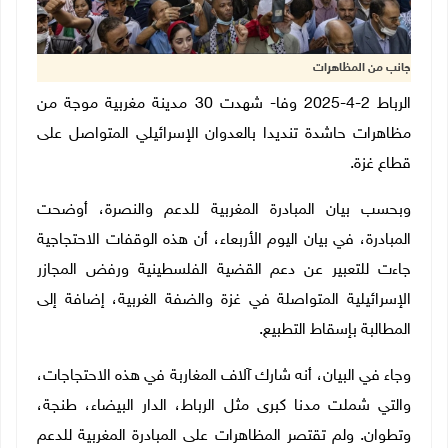
جانب من المظاهرات
الرباط 2-4-2025 وفا-
شهدت 30 مدينة مغربية موجة من
مظاهرات حاشدة تنديدا بالعدوان الإسرائيلي المتواصل على
قطاع غزة.
وبحسب بيان المبادرة المغربية للدعم والنصرة، أوضحت
المبادرة، في بيان اليوم الأربعاء، أن هذه الوقفات الاحتجاجية
جاءت للتعبير عن دعم القضية الفلسطينية ورفض المجازر
الإسرائيلية المتواصلة في غزة والضفة الغربية، إضافة إلى
المطالبة بإسقاط التطبيع.
وجاء في البيان، أنه شارك آلاف المغاربة في هذه الاحتجاجات،
والتي شملت مدنا كبرى مثل الرباط، الدار البيضاء، طنجة،
وتطوان. ولم تقتصر المظاهرات على المبادرة المغربية للدعم