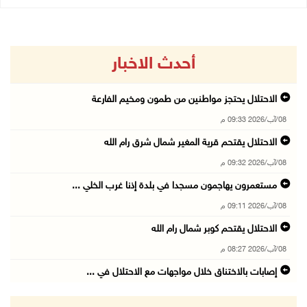
أحدث الاخبار
الاحتلال يحتجز مواطنين من طمون ومخيم الفارعة
08/آب/2026 09:33 م
الاحتلال يقتحم قرية المغير شمال شرق رام الله
08/آب/2026 09:32 م
مستعمرون يهاجمون مسجدا في بلدة إذنا غرب الخلي ...
08/آب/2026 09:11 م
الاحتلال يقتحم كوبر شمال رام الله
08/آب/2026 08:27 م
إصابات بالاختناق خلال مواجهات مع الاحتلال في ...
08/آب/2026 08:23 م