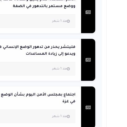
ووضع مستمر بالتدهور في الضفة
منذ 1 شهر
فليتشر يحذر من تدهور الوضع الإنساني ف
ويدعو إلى زيادة المساعدات
منذ 1 شهر
اجتماع بمجلس الأمن اليوم بشأن الوضع ا
في غزة
منذ 1 شهر