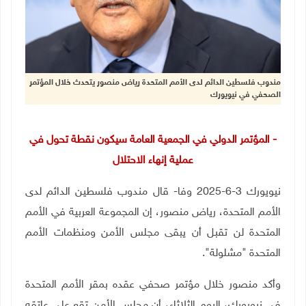
مندوب فلسطين الدائم لدى الأمم المتحدة رياض منصور يتحدث خلال المؤتمر
الصحفي في نيويورك
- المؤتمر الدولي في الجمعية العامة سيكون نقطة تحول في
عملية إنهاء الاحتلال
نيويورك 3-6-2025 وفا- قال مندوب فلسطين الدائم لدى
الأمم المتحدة، رياض منصور، إن المجموعة العربية في الأمم
المتحدة لن تقبل أن يبقى مجلس الأمن ومنظمات الأمم
المتحدة "مشلولة".
وأكد منصور خلال مؤتمر صحفي عقده بمقر الأمم المتحدة
في نيويورك، اليوم الثلاثاء، أن مجلس الأمن تقع على عاتقه