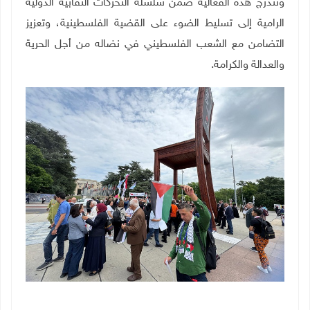
وتندرج هذه الفعالية ضمن سلسلة التحركات النقابية الدولية
الرامية إلى تسليط الضوء على القضية الفلسطينية، وتعزيز
التضامن مع الشعب الفلسطيني في نضاله من أجل الحرية
والعدالة والكرامة
.