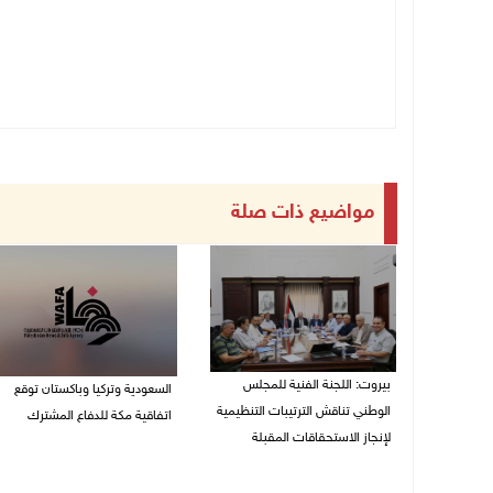
مواضيع ذات صلة
بيروت: اللجنة الفنية للمجلس
السعودية وتركيا وباكستان توقع
الوطني تناقش الترتيبات التنظيمية
اتفاقية مكة للدفاع المشترك
لإنجاز الاستحقاقات المقبلة
07/08/2026 02:38 م
07/08/2026 03:31 م