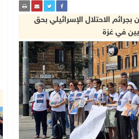
بجرائم الاحتلال الإسرائيلي بحق
ين في غزة