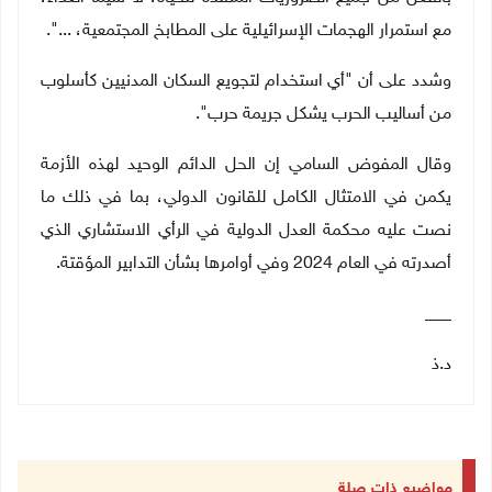
مع استمرار الهجمات الإسرائيلية على المطابخ المجتمعية، ...".
وشدد على أن "أي استخدام لتجويع السكان المدنيين كأسلوب
من أساليب الحرب يشكل جريمة حرب".
وقال المفوض السامي إن الحل الدائم الوحيد لهذه الأزمة
يكمن في الامتثال الكامل للقانون الدولي، بما في ذلك ما
نصت عليه محكمة العدل الدولية في الرأي الاستشاري الذي
أصدرته في العام 2024 وفي أوامرها بشأن التدابير المؤقتة
.
___
د.ذ
مواضيع ذات صلة