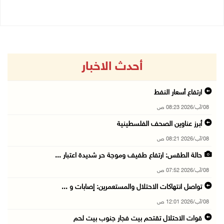
أحدث الاخبار
ارتفاع أسعار النفط
08/آب/2026 08:23 ص
أبرز عناوين الصحف الفلسطينية
08/آب/2026 08:21 ص
حالة الطقس: ارتفاع طفيف وموجة حر شديدة اعتبار ...
08/آب/2026 07:52 ص
تواصل انتهاكات الاحتلال والمستعمرين: إصابات و ...
08/آب/2026 12:01 ص
قوات الاحتلال تقتحم بيت فجار جنوب بيت لحم