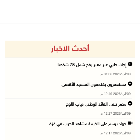
09/08/2026 11:28 ص
أحدث الاخبار
إجلاء طبي عبر معبر رفح شمل 78 شخصا
09/آب/2026 01:06 م
مستعمرون يقتحمون المسجد الأقصى
09/آب/2026 12:49 م
مصر تنعى القائد الوطني دياب اللوح
09/آب/2026 12:27 م
جهاد يرسم على الخيمة مشاهد الحرب في غزة
09/آب/2026 12:17 م