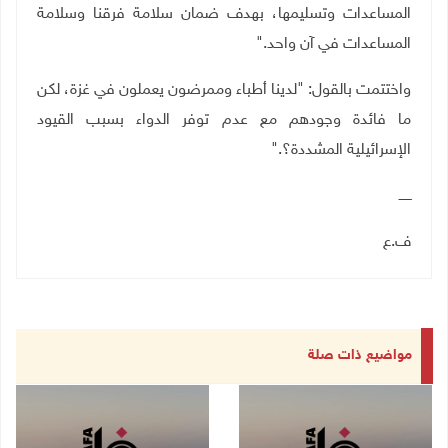
المساعدات وتسليمها، بهدف ضمان سلامة فرقنا وسلامة
المساعدات في آن واحد
".
واختتمت بالقول: "لدينا أطباء وممرضون يعملون في غزة، لكن
ما فائدة وجودهم مع عدم توفر الدواء بسبب القيود
الإسرائيلية المشددة؟
".
ــــــ
ف.ع
مواضيع ذات صلة