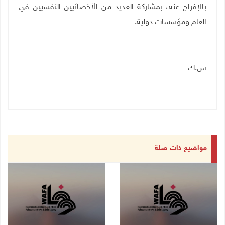
بالإفراج عنه، بمشاركة العديد من الأخصائيين النفسيين في
العام ومؤسسات دولية.
ــــــ
س.ك
مواضيع ذات صلة