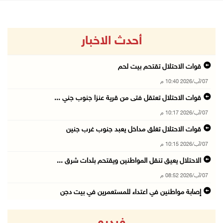
أحدث الاخبار
قوات الاحتلال تقتحم بيت لحم
07/آب/2026 10:40 م
قوات الاحتلال تعتقل فتى من قرية عنزا جنوب جني ...
07/آب/2026 10:17 م
قوات الاحتلال تغلق مداخل يعبد جنوب غرب جنين
07/آب/2026 10:15 م
الاحتلال يعيق تنقل المواطنين ويقتحم بلدات شرق ...
07/آب/2026 08:52 م
إصابة مواطنين في اعتداء للمستعمرين في بيت دجن
07/آب/2026 08:48 م
فيديو