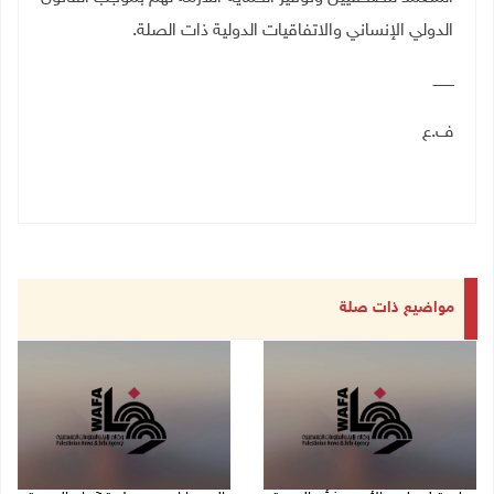
الدولي الإنساني والاتفاقيات الدولية ذات الصلة
.
ـــــــــ
ف.ع
مواضيع ذات صلة