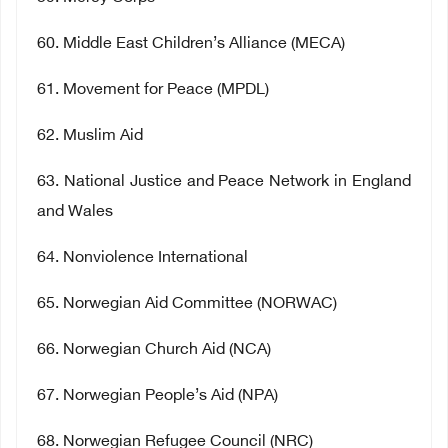
60
. Middle East Children’s Alliance (MECA)
61
. Movement for Peace (MPDL)
62
. Muslim Aid
63
. National Justice and Peace Network in England
and Wales
64
. Nonviolence International
65
. Norwegian Aid Committee (NORWAC)
66
. Norwegian Church Aid (NCA)
67
. Norwegian People’s Aid (NPA)
68
. Norwegian Refugee Council (NRC)