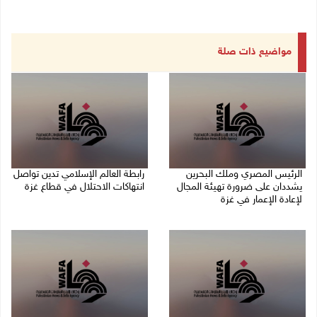
مواضيع ذات صلة
الرئيس المصري وملك البحرين
رابطة العالم الإسلامي تدين تواصل
يشددان على ضرورة تهيئة المجال
انتهاكات الاحتلال في قطاع غزة
لإعادة الإعمار في غزة
06/08/2026 07:36 م
06/08/2026 07:57 م