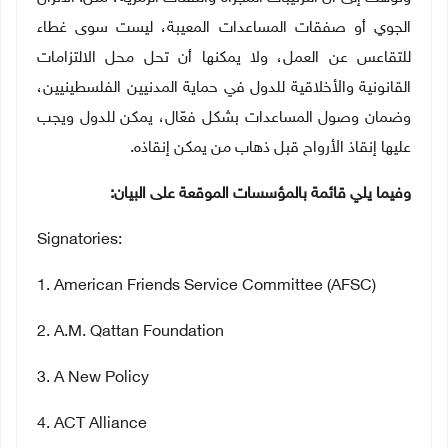
الجوي أو صفقات المساعدات المعيبة، ليست سوى غطاء
للتقاعس عن العمل، ولا يمكنها أن تحل محل الالتزامات
القانونية والأخلاقية للدول في حماية المدنيين الفلسطينيين،
وضمان وصول المساعدات بشكل فعّال، يمكن للدول ويجب
عليها إنقاذ الأرواح قبل ذهاب من يمكن إنقاذه
.
وفيما يلي قائمة بالمؤسسات الموقعة على البيان:
Signatories:
1
. American Friends Service Committee (AFSC)
2
. A.M. Qattan Foundation
3
. A New Policy
4
. ACT Alliance