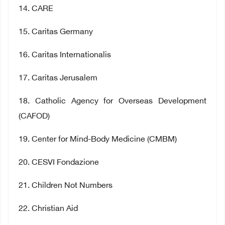
14
. CARE
15
. Caritas Germany
16
. Caritas Internationalis
17
. Caritas Jerusalem
18
. Catholic Agency for Overseas Development
(CAFOD)
19
. Center for Mind-Body Medicine (CMBM)
20
. CESVI Fondazione
21
. Children Not Numbers
22
. Christian Aid