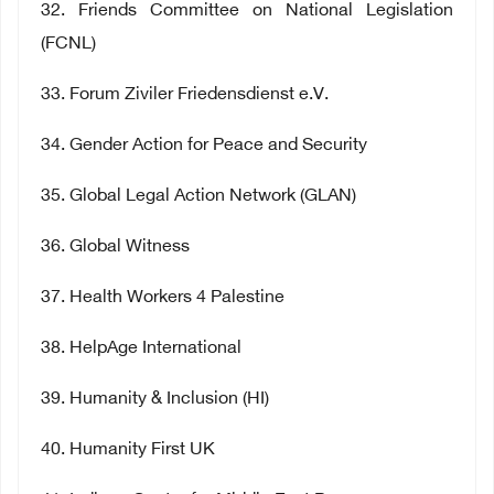
32
. Friends Committee on National Legislation
(FCNL)
33
. Forum Ziviler Friedensdienst e.V.
34
. Gender Action for Peace and Security
35
. Global Legal Action Network (GLAN)
36
. Global Witness
37
. Health Workers 4 Palestine
38
. HelpAge International
39
. Humanity & Inclusion (HI)
40
. Humanity First UK