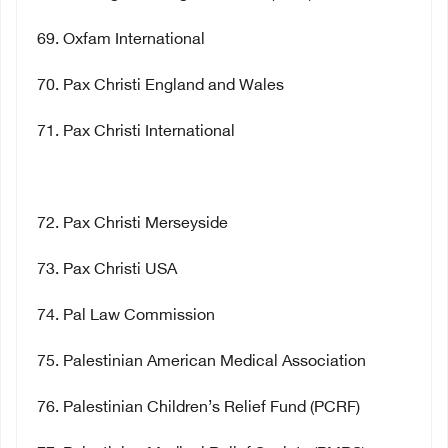
69
. Oxfam International
70
. Pax Christi England and Wales
71
. Pax Christi International
72
. Pax Christi Merseyside
73
. Pax Christi USA
74
. Pal Law Commission
75
. Palestinian American Medical Association
76
. Palestinian Children’s Relief Fund (PCRF)