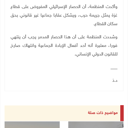
وأكدت المنظمة، أن الحصار الإسرائيلي المفروض على قطاع
غزة يمثل جريمة حرب، ويشكل عقابا جماعيا غير قانوني بحق
سكان القطاع
.
وشددت المنظمة على أن هذا الحصار المدمر يجب أن ينتهي
فورا، معتبرة أنه أحد أفعال الإبادة الجماعية وانتهاك صارخ
للقانون الدولي الإنساني
.
___
د.ذ
مواضيع ذات صلة