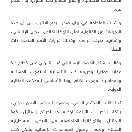
المساعدات الإنسانية، وإغلاق المعابر كافة المؤدية إلى قطاع
غزة.
وأشارت المنظمة في بيان صدر اليوم الاثنين، إلى أن هذه
الإجراءات غير القانونية تمثل انتهاكا للقانون الدولي الإنساني،
واتفاقية جنيف الرابعة، وكذلك قرارات الأمم المتحدة ذات
الصلة.
وقالت: يشكل الحصار الإسرائيلي غير القانوني على قطاع غزة
عقابا جماعيا وجريمة ضد الإنسانية تستوجب المساءلة
والمحاسبة بموجب نظام روما الأساسي للمحكمة الجنائية
الدولية.
كما طالبت المجتمع الدولي، وخصوصا مجلس الأمن الدولي،
باتخاذ الإجراءات اللازمة لوضع حد لجرائم إسرائيل، قوة
الاحتلال، وانتهاكاتها المتواصلة في الارض الفلسطينية
المحتلة، وضمان وصول المساعدات الإنسانية بشكل كافٍ