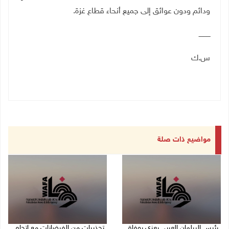
ودائم ودون عوائق إلى جميع أنحاء قطاع غزة.
ـــــــــــ
س.ك
مواضيع ذات صلة
رئيس البرلمان العربي يعزي بوفاة
تحذيرات من الفيضانات مع اتجاه