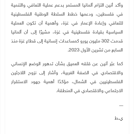
وأكد أنين التزام ألمانيا المستمر بدعم عملية التعافي والتنمية
في فلسطين، ودعمها خطط السلطة الوطنية الفلسطينية
للتعافي وإعادة الإعمار في غزة، وأهمية أن تكون العملية
السياسية بقيادة فلسطينية في غزة، مشيرًا إلى أن ألمانيا
قدمت 302 مليون يورو كمساعدات إنسانية إلى قطاع غزة منذ
السابع من تشرين الأول 2023.
كما عبّر أنين عن قلقه العميق بشأن تدهور الوضع الإنساني
والاقتصادي في الضفة الغربية، وأشار إلى نزوح اللاجئين
الفلسطينيين في الشمال، مؤكدًا أهمية جهود الاستقرار
الاجتماعي والاقتصادي في المنطقة.
ــــــ
ي.ط