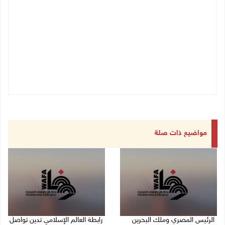
مواضيع ذات صلة
الرئيس المصري وملك البحرين
رابطة العالم الإسلامي تدين تواصل