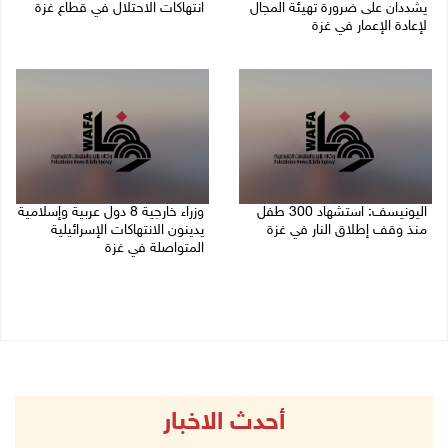
يشددان على ضرورة تهيئة المجال
انتهاكات الاحتلال في قطاع غزة
لإعادة الإعمار في غزة
06/08/2026 07:36 م
06/08/2026 07:57 م
اليونيسف: استشهاد 300 طفل
وزراء خارجية 8 دول عربية وإسلامية
منذ وقف إطلاق النار في غزة
يدينون الانتهاكات الإسرائيلية
المتواصلة في غزة
06/08/2026 07:34 م
06/08/2026 02:17 م
أحدث الاخبار