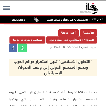
أهم الاخبار
 في هجوم للمستعمرين على الطوبا جنوب الخليل
الاحتلال يقتحم عورتا جنوب
MENU
الرئيسية
أخبار دولية
العدوان الاسرائيلي على قطاع غزة
تضامن وتحركات دولية
تاريخ النشر: 01/03/2024 10:31 م
"التعاون الإسلامي" تدين استمرار جرائم الحرب
وتدعو المجتمع الدولي إلى وقف العدوان
الإسرائيلي
جدة 1-3-2024 وفا- أدانت منظمة التعاون الإسلامي، اليوم
الجمعة، استمرار وتصاعد وتيرة جرائم الحرب التي يرتكبها