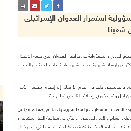
ؤولية استمرار العدوان الإسرائيلي
 شعبنا
نسية، المجتمع الدولي، المسؤولية عن تواصل العدوان الذي يشنه الاحتلال
كثر من أربعة أشهر ونصف الشهر، واستهداف المدنيين الأبرياء،
ة والتونسيين بالخارج، اليوم الأربعاء، إثر إخفاق مجلس الأمن
 من أجل وقف فوري لإطلاق النار في قطاع غزة.
تهدد الشعب الفلسطيني والمنطقة برمتها، ما لم يضطلع مجلس
 على السلم والأمن الدوليين، والنأي عن سياسة الكيل بمكيالين،
لاحتلال لمواصلة مخططاته بتصفية الحق الفلسطيني، من خلال