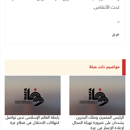
تحت الأنقاض.
ـــ
م.ج
مواضيع ذات صلة
الرئيس المصري وملك البحرين
رابطة العالم الإسلامي تدين تواصل
يشددان على ضرورة تهيئة المجال
انتهاكات الاحتلال في قطاع غزة
لإعادة الإعمار في غزة