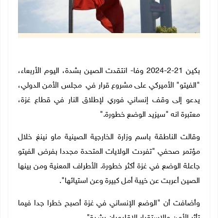
بكين 21-2-2024 وفا- انتقدت الصين بشدة، اليوم الأربعاء،
"الفيتو" الأميركي على مشروع قرار في مجلس الأمن الدولي،
يدعو إلى وقف إنساني فوري لإطلاق النار في قطاع غزة،
معتبرة انه "سيزيد الوضع خطورة
".
وقالت الناطقة باسم وزارة الخارجية الصينية ماو نينغ خلال
مؤتمر صحفي "تفردت الولايات المتحدة مجددا بفرض الفيتو
جاعلة الوضع في غزة أكثر خطورة. الأطراف المعنية ومن بينها
الصين أعربت عن خيبة أمل كبيرة وعن استيائها".
وأضافت أن "الوضع الإنساني في غزة أصبح خطرا جدا فيما