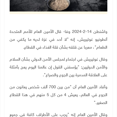
واشنطن 14-2-2024 وفا- قال الأمين العام للأمم المتحدة
أنطونيو غوتيريش، إنه "لا أحد في غزة لديه ما يكفي من
الطعام"، معربا عن قلقه بشأن قلة الغذاء في القطاع.
وقال غوتيريش في اجتماع لمجلس الأمن الدولي بشأن السلام
والأمن الدوليين: "يؤسفني القول إن عالمنا اليوم يعج بأمثلة
على العلاقة المدمرة بين الجوع والصراع"
.
وأفاد الأمين العام أن "من بين 700 ألف شخص يعانون من
الجوع في العالم، يعيش 4 من كل 5 منهم في هذا القطاع
الصغير
".
وقال الأمين العام إنه "يجب على الأطراف كافة في جميع