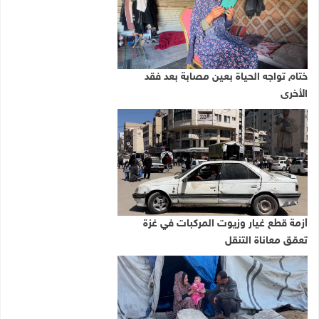
ختام تواجه الحياة بعين مصابة بعد فقد
الأخرى
أزمة قطع غيار وزيوت المركبات في غزة
تعمّق معاناة التنقل