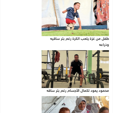
طفل من غزة يلعب الكرة رغم بتر ساقيه
وذراعه
محمود يعود لكمال الأجسام رغم بتر ساقه