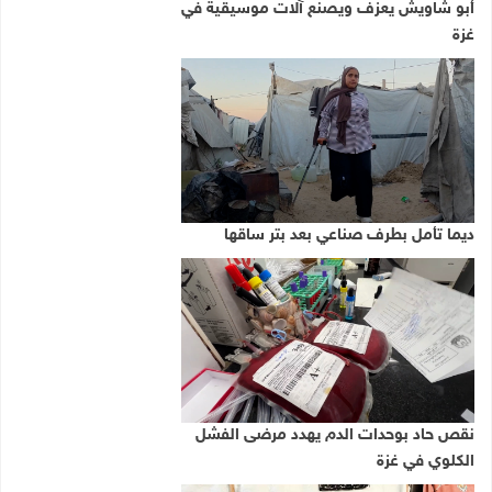
أبو شاويش يعزف ويصنع آلات موسيقية في
غزة
ديما تأمل بطرف صناعي بعد بتر ساقها
نقص حاد بوحدات الدم يهدد مرضى الفشل
الكلوي في غزة