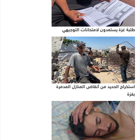
طلبة غزة يستعدون لامتحانات التوجيهي
استخراج الحديد من أنقاض المنازل المدمرة
بغزة