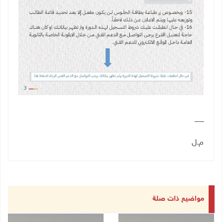
ـــــــــ
م.ل
مواضيع ذات صلة