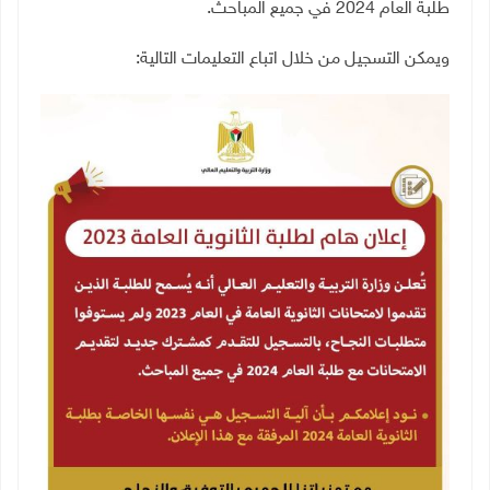
طلبة العام 2024 في جميع المباحث.
ويمكن التسجيل من خلال اتباع التعليمات التالية
: