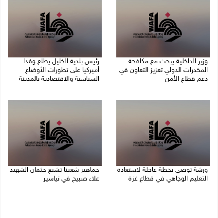
وزير الداخلية يبحث مع مكافحة
رئيس بلدية الخليل يطلع وفدا
المخدرات الدولي تعزيز التعاون في
أميركيا على تطورات الأوضاع
دعم قطاع الأمن
السياسية والاقتصادية بالمدينة
06/08/2026 10:01 م
06/08/2026 09:59 م
ورشة توصي بخطة عاجلة لاستعادة
جماهير شعبنا تشيع جثمان الشهيد
التعليم الوجاهي في قطاع غزة
علاء صبيح في تياسير
06/08/2026 09:08 م
06/08/2026 08:33 م