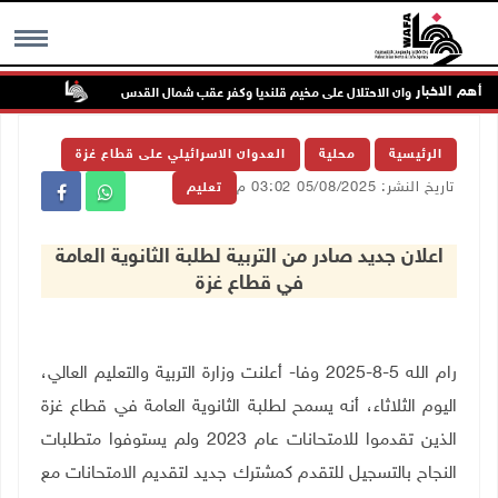
أهم الاخبار
تواصل انته
MENU
الرئيسية
محلية
العدوان الاسرائيلي على قطاع غزة
تاريخ النشر: 05/08/2025 03:02 م
تعليم
اعلان جديد صادر من التربية لطلبة الثانوية العامة
في قطاع غزة
رام الله 5-8-2025 وفا- أعلنت وزارة التربية والتعليم العالي،
اليوم الثلاثاء، أنه يسمح لطلبة الثانوية العامة في قطاع غزة
الذين تقدموا للامتحانات عام 2023 ولم يستوفوا متطلبات
النجاح بالتسجيل للتقدم كمشترك جديد لتقديم الامتحانات مع