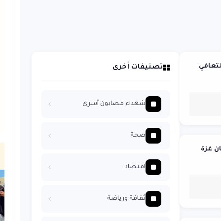
لتعافي
تصنيفات أخرى
شهداء مصابون أسرى
صحة
ان غزة
اقتصاد
ثقافة ورياضة