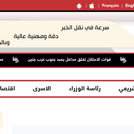
Français
Engl
قوات الاحتلال تغلق مداخل يعبد جنوب غرب جنين
مستعمرون
شريعي
رئاسة الوزراء
الاسرى
اقتصا