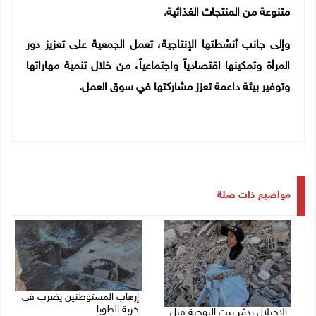
متنوعة من المنتجات الغذائية.
وإلى جانب أنشطتها الإنتاجية، تعمل الجمعية على تعزيز دور
المرأة وتمكينها اقتصادياً واجتماعياً، من خلال تنمية مهاراتها
وتوفير بيئة داعمة تعزز مشاركتها في سوق العمل.
مواضيع ذات صلة
إرهاب المستوطنين يضرب في
خربة الطوبا
الاحتلال يدمّر بيت الزوجية قبل