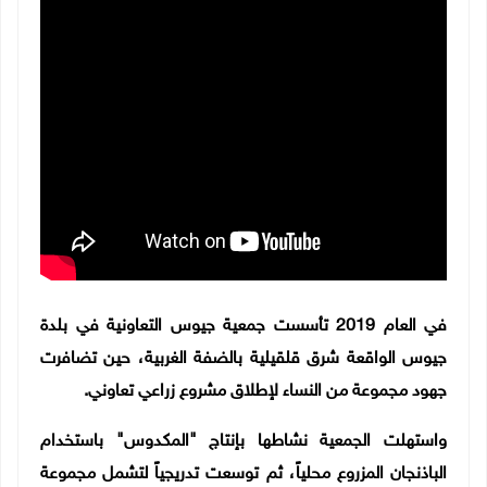
في العام 2019 تأسست جمعية جيوس التعاونية في بلدة
جيوس الواقعة شرق قلقيلية بالضفة الغربية، حين تضافرت
جهود مجموعة من النساء لإطلاق مشروع زراعي تعاوني.
واستهلت الجمعية نشاطها بإنتاج "المكدوس" باستخدام
الباذنجان المزروع محلياً، ثم توسعت تدريجياً لتشمل مجموعة