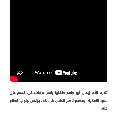
تلازم الأم إيمان أبو جامع طفلها ياسر عرفات في قسم عزل
سوء التغذية، بمجمع ناصر الطبي في خان يونس جنوب قطاع
غزة.