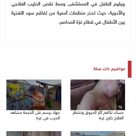
ويقيم الطفل في المستشفى وسط نقص الحليب العلاجي
والأدوية، حيث تحذر منظمات أممية من تفاقم سوء التغذية
بين الأطفال في قطاع غزة المحاصر.
مواضيع ذات صلة
مسك تكافح آثار الحروق وتنتظر
جهاد يرسم على الخيمة مشاهد
العلاج خارج غزة
الحرب في غزة
09/08/2026 04:39 م
09/08/2026 12:17 م