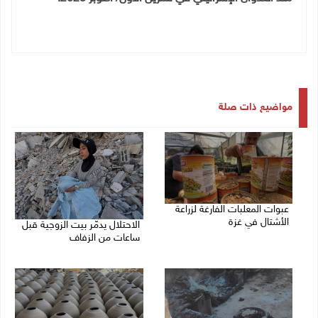
مواضيع ذات صلة
عبوات المعلبات الفارغة لزراعة
الأشتال في غزة
الاحتلال يدمّر بيت الزوجية قبل
ساعات من الزفاف
08/08/2026 12:53 م
06/08/2026 07:27 م