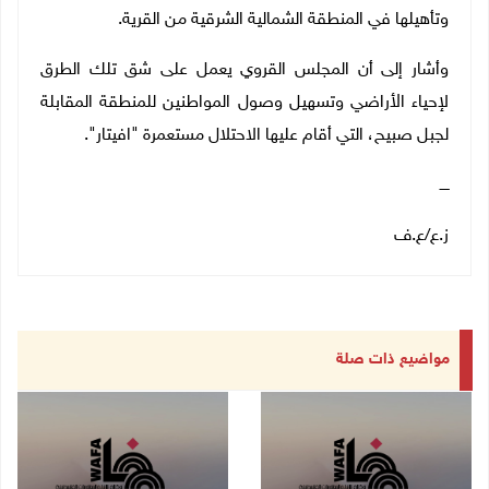
وتأهيلها في المنطقة الشمالية الشرقية من القرية
.
وأشار إلى أن المجلس القروي يعمل على شق تلك الطرق
لإحياء الأراضي وتسهيل وصول المواطنين للمنطقة المقابلة
لجبل صبيح، التي أقام عليها الاحتلال مستعمرة "افيتار".
ــــ
ز.ع
/
ع.ف
مواضيع ذات صلة