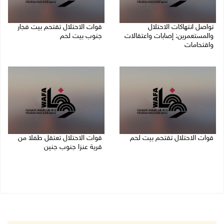
تواصل انتهاكات الاحتلال
قوات الاحتلال تقتحم بيت فجار
والمستعمرين: إصابات واعتقالات
جنوب بيت لحم
واقتحامات
07/08/2026 11:49 م
08/08/2026 12:01 ص
قوات الاحتلال تقتحم بيت لحم
قوات الاحتلال تعتقل طفلا من
قرية عنزا جنوب جنين
07/08/2026 10:40 م
07/08/2026 10:17 م