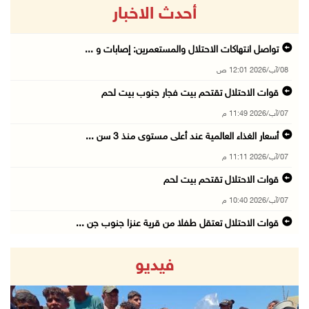
أحدث الاخبار
تواصل انتهاكات الاحتلال والمستعمرين: إصابات و ...
08/آب/2026 12:01 ص
قوات الاحتلال تقتحم بيت فجار جنوب بيت لحم
07/آب/2026 11:49 م
أسعار الغذاء العالمية عند أعلى مستوى منذ 3 سن ...
07/آب/2026 11:11 م
قوات الاحتلال تقتحم بيت لحم
07/آب/2026 10:40 م
قوات الاحتلال تعتقل طفلا من قرية عنزا جنوب جن ...
07/آب/2026 10:17 م
فيديو
قوات الاحتلال تغلق مداخل يعبد جنوب غرب جنين
07/آب/2026 10:15 م