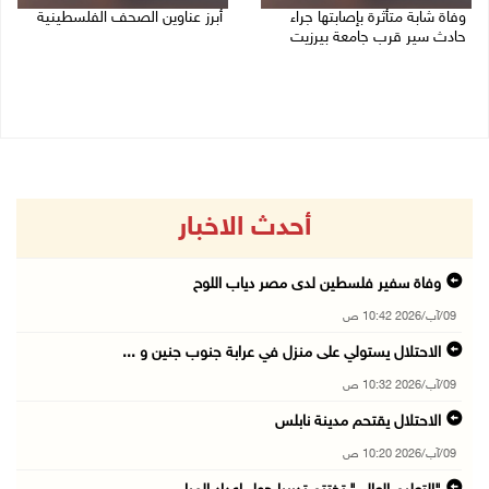
وفاة شابة متأثرة بإصابتها جراء
أبرز عناوين الصحف الفلسطينية
حادث سير قرب جامعة بيرزيت
09/08/2026 08:32 ص
09/08/2026 10:02 ص
أحدث الاخبار
وفاة سفير فلسطين لدى مصر دياب اللوح
09/آب/2026 10:42 ص
الاحتلال يستولي على منزل في عرابة جنوب جنين و ...
09/آب/2026 10:32 ص
الاحتلال يقتحم مدينة نابلس
09/آب/2026 10:20 ص