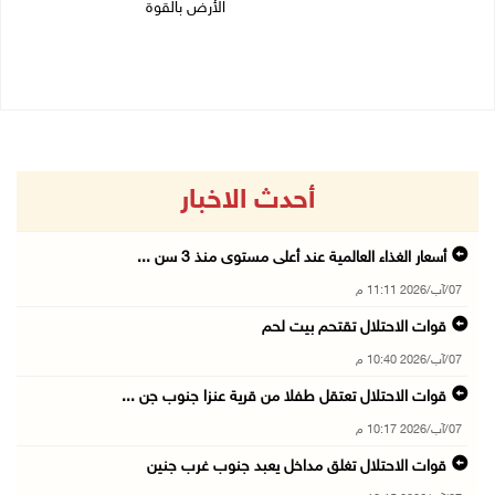
الأرض بالقوة
07/08/2026 02:38 م
07/08/2026 01:41 م
أحدث الاخبار
أسعار الغذاء العالمية عند أعلى مستوى منذ 3 سن ...
07/آب/2026 11:11 م
قوات الاحتلال تقتحم بيت لحم
07/آب/2026 10:40 م
قوات الاحتلال تعتقل طفلا من قرية عنزا جنوب جن ...
07/آب/2026 10:17 م
قوات الاحتلال تغلق مداخل يعبد جنوب غرب جنين