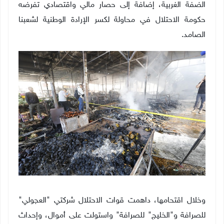
الضفة الغربية، إضافة إلى حصار مالي واقتصادي تفرضه
حكومة الاحتلال في محاولة لكسر الإرادة الوطنية لشعبنا
الصامد.
وخلال اقتحامها، داهمت قوات الاحتلال شركتي "العجولي"
للصرافة و"الخليج" للصرافة" واستولت على أموال، وإحداث