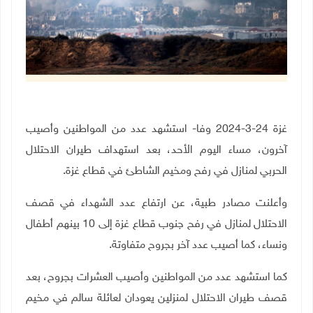
غزة 24-3-2024 وفا- استشهد عدد من المواطنين وأصيب
آخرون، مساء اليوم الأحد، بعد استهداف طيران الاحتلال
الحربي لمنازل في رفح ومخيم الشاطئ في قطاع غزة.
وأعلنت مصادر طبية، عن ارتفاع عدد الشهداء في قصف
الاحتلال لمنازل في رفح جنوب قطاع غزة إلى 10 بينهم أطفال
ونساء، كما أصيب عدد آخر بجروح متفاوتة.
كما استشهد عدد من المواطنين وأصيب العشرات بجروح، بعد
قصف طيران الاحتلال لمنزلين يعودان لعائلة سالم في مخيم