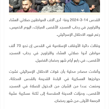
القدس 14-3-2024 وفا- أدى آلاف المواطنين صلاتي العشاء
والتراويح في رحاب المسجد الأقصى المبارك، اليوم الخميس،
رغم قيود الاحتلال الإسرائيلي
.
وقالت دائرة الأوقاف الإسلامية في القدس إن نحو 70 ألف
مواطن أدوا صلاتي العشاء والتراويح في رحاب المسجد
الأقصى، في رابع أيام شهر رمضان الفضيل
.
وأفادت مصادر محلية بأن قوات الاحتلال الإسرائيلي نشرت
حواجزها العسكرية في البلدة القديمة بالقدس المحتلة،
ومنعت عددا من الشبان من الدخول للصلاة في المسجد
الأقصى، وحوّلت المدينة المقدسة إلى ثكنة عسكرية عشية
الجمعة الأولى من شهر رمضان.