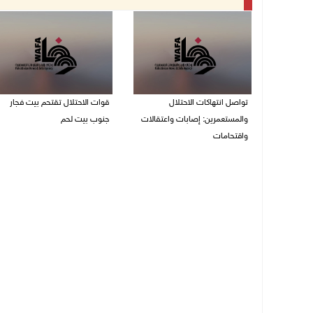
تواصل انتهاكات الاحتلال
قوات الاحتلال تقتحم بيت فجار
والمستعمرين: إصابات واعتقالات
جنوب بيت لحم
واقتحامات
07/08/2026 11:49 م
08/08/2026 12:01 ص