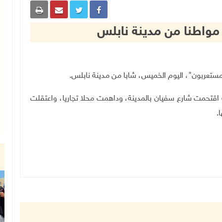
مواطنا من مدينة نابلس
ة اقتحمت شارع سفيان بالمدينة، وداهمت محلا تجاريا، واعتقلت
.