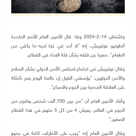
واشنطن 14-2-2024 وفا- قال الأمين العام للأمم المتحدة
أنطونيو غوتيريش، إنه "لا أحد في غزة لديه ما يكفي من
الطعام"، معربا عن قلقه بشأن قلة الغذاء في القطاع.
وقال غوتيريش في اجتماع لمجلس الأمن الدولي بشأن السلام
والأمن الدوليين: "يؤسفني القول إن عالمنا اليوم يعج بأمثلة
على العلاقة المدمرة بين الجوع والصراع"
.
وأفاد الأمين العام أن "من بين 700 ألف شخص يعانون من
الجوع في العالم، يعيش 4 من كل 5 منهم في هذا القطاع
الصغير
".
وقال الأمين العام إنه "يجب على الأطراف كافة في جميع