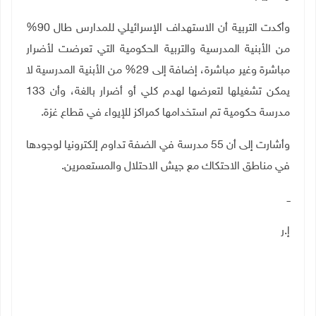
وأكدت التربية أن الاستهداف الإسرائيلي للمدارس طال 90%
من الأبنية المدرسية والتربية الحكومية التي تعرضت لأضرار
مباشرة وغير مباشرة، إضافة إلى 29% من الأبنية المدرسية لا
يمكن تشغيلها لتعرضها لهدم كلي أو أضرار بالغة، وأن 133
مدرسة حكومية تم استخدامها كمراكز للإيواء في قطاع غزة
.
وأشارت إلى أن 55 مدرسة في الضفة تداوم إلكترونيا لوجودها
في مناطق الاحتكاك مع جيش الاحتلال والمستعمرين.
ــ
إ.ر