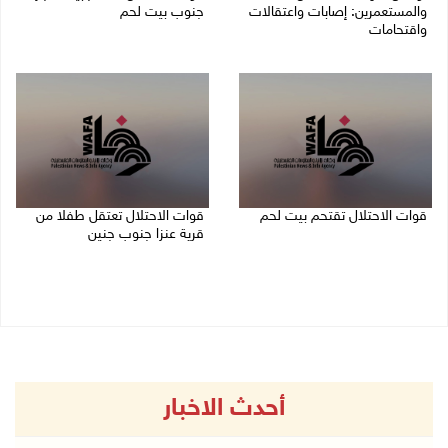
والمستعمرين: إصابات واعتقالات
جنوب بيت لحم
واقتحامات
07/08/2026 11:49 م
08/08/2026 12:01 ص
قوات الاحتلال تقتحم بيت لحم
قوات الاحتلال تعتقل طفلا من
قرية عنزا جنوب جنين
07/08/2026 10:40 م
07/08/2026 10:17 م
أحدث الاخبار