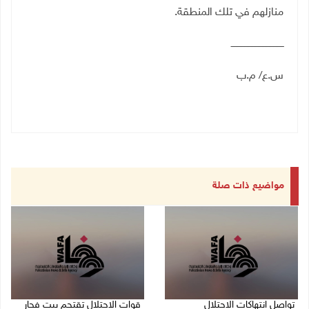
منازلهم في تلك المنطقة
.
ــــــــــــــــــــــــــــــــــــــ
س.ع/ م.ب
مواضيع ذات صلة
تواصل انتهاكات الاحتلال
قوات الاحتلال تقتحم بيت فجار