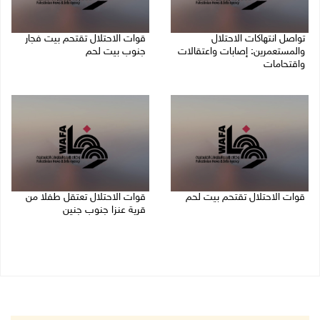
تواصل انتهاكات الاحتلال
قوات الاحتلال تقتحم بيت فجار
والمستعمرين: إصابات واعتقالات
جنوب بيت لحم
واقتحامات
07/08/2026 11:49 م
08/08/2026 12:01 ص
قوات الاحتلال تقتحم بيت لحم
قوات الاحتلال تعتقل طفلا من
قرية عنزا جنوب جنين
07/08/2026 10:40 م
07/08/2026 10:17 م