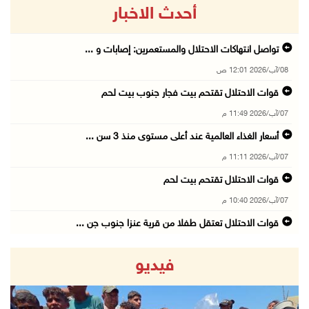
أحدث الاخبار
تواصل انتهاكات الاحتلال والمستعمرين: إصابات و ...
08/آب/2026 12:01 ص
قوات الاحتلال تقتحم بيت فجار جنوب بيت لحم
07/آب/2026 11:49 م
أسعار الغذاء العالمية عند أعلى مستوى منذ 3 سن ...
07/آب/2026 11:11 م
قوات الاحتلال تقتحم بيت لحم
07/آب/2026 10:40 م
قوات الاحتلال تعتقل طفلا من قرية عنزا جنوب جن ...
07/آب/2026 10:17 م
فيديو
قوات الاحتلال تغلق مداخل يعبد جنوب غرب جنين
07/آب/2026 10:15 م