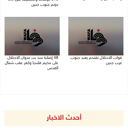
دونم جنوب جنين
06/08/2026 11:53 م
06/08/2026 11:14 م
قوات الاحتلال تقتحم يعبد جنوب
48 إصابة منذ بدء عدوان الاحتلال
غرب جنين
على مخيم قلنديا وكفر عقب شمال
القدس
06/08/2026 10:49 م
06/08/2026 10:45 م
أحدث الاخبار