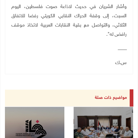
وأشار الشريان في حديث لاذاعة صوت فلسطين، اليوم
السبت، إلى وقفة الحراك النقابي الكويتي رفضا للاتفاق
الثلاثي، والتواصل مع بقية النقابات العربية لاتخاذ موقف
رافض له".
ــــــــــــــ
س.ك
مواضيع ذات صلة