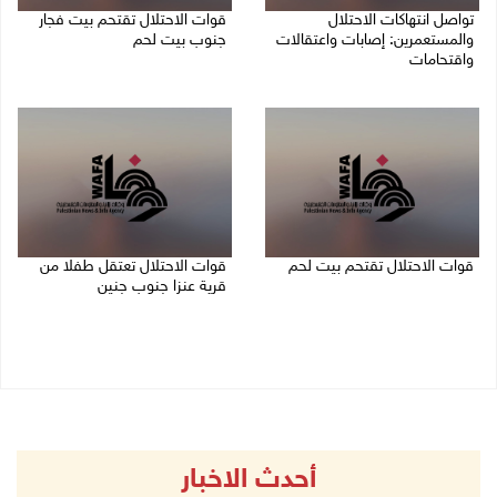
تواصل انتهاكات الاحتلال
قوات الاحتلال تقتحم بيت فجار
والمستعمرين: إصابات واعتقالات
جنوب بيت لحم
واقتحامات
07/08/2026 11:49 م
08/08/2026 12:01 ص
قوات الاحتلال تقتحم بيت لحم
قوات الاحتلال تعتقل طفلا من
قرية عنزا جنوب جنين
07/08/2026 10:40 م
07/08/2026 10:17 م
أحدث الاخبار