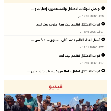
تواصل انتهاكات الاحتلال والمستعمرين: إصابات و ...
08/آب/2026 12:01 ص
قوات الاحتلال تقتحم بيت فجار جنوب بيت لحم
07/آب/2026 11:49 م
أسعار الغذاء العالمية عند أعلى مستوى منذ 3 سن ...
07/آب/2026 11:11 م
قوات الاحتلال تقتحم بيت لحم
07/آب/2026 10:40 م
قوات الاحتلال تعتقل طفلا من قرية عنزا جنوب جن ...
07/آب/2026 10:17 م
فيديو
قوات الاحتلال تغلق مداخل يعبد جنوب غرب جنين
07/آب/2026 10:15 م
الاحتلال يعيق تنقل المواطنين ويقتحم بلدات شرق ...
07/آب/2026 08:52 م