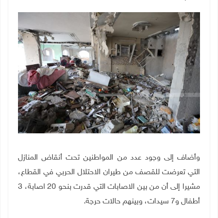
وأضاف إلى وجود عدد من المواطنين تحت أنقاض المنازل
التي تعرضت للقصف من طيران الاحتلال الحربي في القطاع،
مشيرا إلى أن من بين الاصابات التي قدرت بنحو 20 اصابة، 3
أطفال و7 سيدات، وبينهم حالات حرجة.