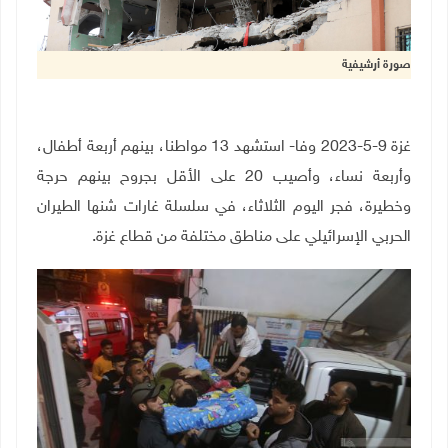
صورة أرشيفية
غزة 9-5-2023 وفا- استشهد 13 مواطنا، بينهم أربعة أطفال،
وأربعة نساء، وأصيب 20 على الأقل بجروح بينهم حرجة
وخطيرة، فجر اليوم الثلاثاء، في سلسلة غارات شنها الطيران
الحربي الإسرائيلي على مناطق مختلفة من قطاع غزة
.