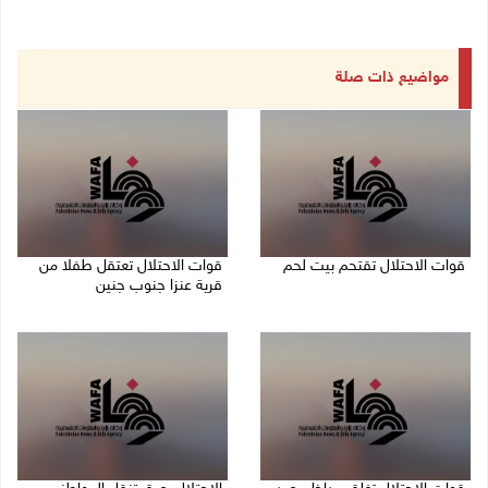
مواضيع ذات صلة
قوات الاحتلال تقتحم بيت لحم
قوات الاحتلال تعتقل طفلا من
قرية عنزا جنوب جنين
07/08/2026 10:40 م
07/08/2026 10:17 م