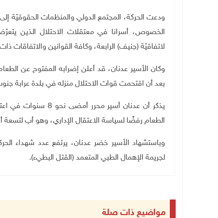
ودعت الحركة، المجتمع الدولي والمنظمات الحقوقيّة إلى
الخصوص، أسرانا في معتقلات الاحتلال الذين يتعرّض
لاتفاقيّة (جنيف) الرابعة، وكافة القوانين والاتفاقات ذات
وكان الأسير عدنان، قد أعلن إضرابه المفتوح عن الطعا
بعد أن اقتحمت قوات الاحتلال منزله في بلدة عرابة جنو
الطعام رفضًا لسياسة الاعتقال الإداري، وهو أب لتسعة أبن
لجريمة الإهمال الطبي المتعمد (القتل البطيء)
.
مواضيع ذات صلة