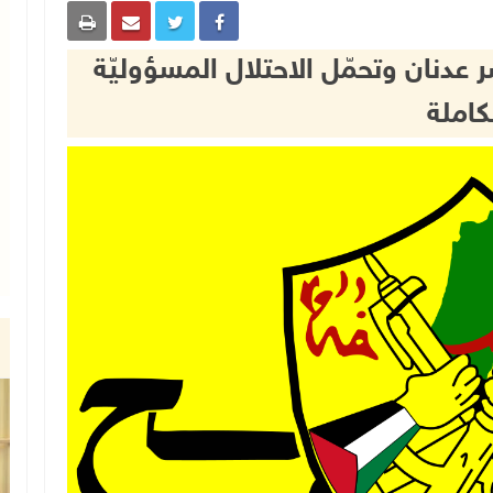
عدنان وتحمّل الاحتلال المسؤوليّة
كاملة