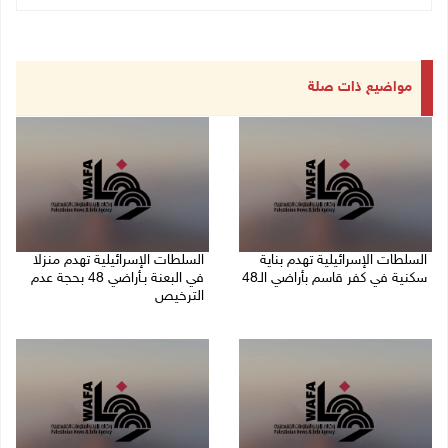
مواضيع ذات صلة
السلطات الإسرائيلية تهدم بناية
السلطات الإسرائيلية تهدم منزلا
سكنية في كفر قاسم بأراضي الـ48
في البعنة بـأراضي 48 بحجة عدم
الترخيص
06/08/2026 09:07 ص
05/08/2026 08:36 ص