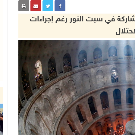
شاركة في سبت النور رغم إجراءات
احتلال