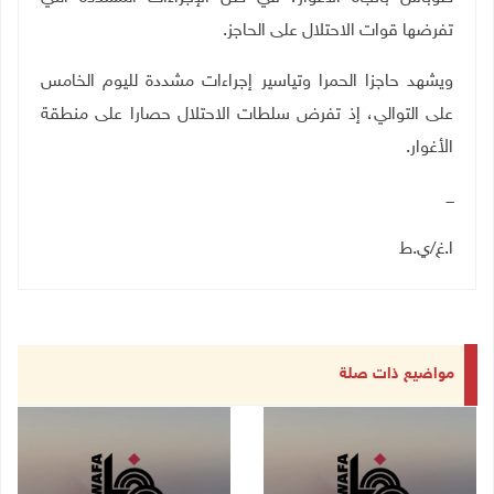
تفرضها قوات الاحتلال على الحاجز.
ويشهد حاجزا الحمرا وتياسير إجراءات مشددة لليوم الخامس
على التوالي، إذ تفرض سلطات الاحتلال حصارا على منطقة
الأغوار
.
ـــ
ا.غ/ي.ط
مواضيع ذات صلة