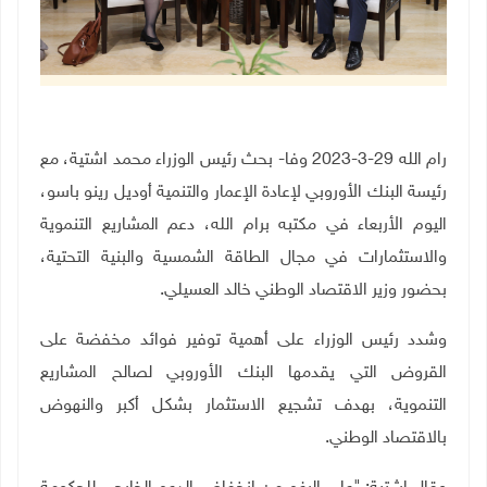
رام الله 29-3-2023 وفا- بحث رئيس الوزراء محمد اشتية، مع
رئيسة البنك الأوروبي لإعادة الإعمار والتنمية أوديل رينو باسو،
اليوم الأربعاء في مكتبه برام الله، دعم المشاريع التنموية
والاستثمارات في مجال الطاقة الشمسية والبنية التحتية،
بحضور وزير الاقتصاد الوطني خالد العسيلي.
وشدد رئيس الوزراء على أهمية توفير فوائد مخفضة على
القروض التي يقدمها البنك الأوروبي لصالح المشاريع
التنموية، بهدف تشجيع الاستثمار بشكل أكبر والنهوض
بالاقتصاد الوطني
.