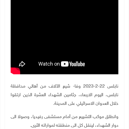
نابلس 22-2-2023 وفا- شيع الآلاف من أهالي محافظة
نابلس، اليوم الاربعاء، جثامين الشهداء العشرة الذين ارتقوا
خلال العدوان الاسرائيلي على المدينة
.
وانطلق موكب التشييع من أمام مستشفى رفيديا، وصولا الى
دوار الشهداء، لينقل كل الى منطقته لمواراته الثرى
.