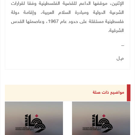
الإثنين، موقفها الداعم للقضية الفلسطينية وفقا لقرارات
الشرعية الدولية ومبادرة السلام العربية، وإقامة دولة
فلسطينية مستقلة على حدود عام 1967، وعاصمتها القدس
الشرقية.
ــــ
م.ل
مواضيع ذات صلة