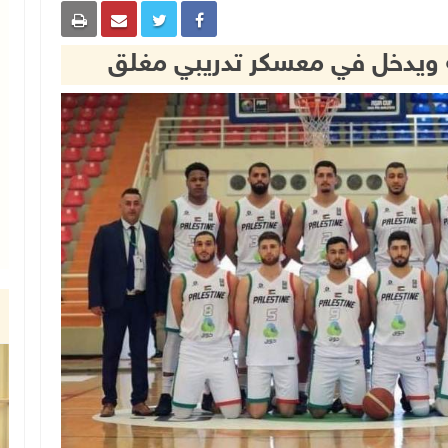
 ويدخل في معسكر تدريبي مغلق