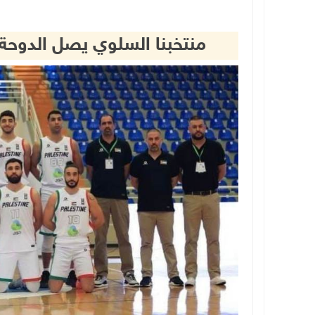
منتخبنا السلوي يصل الدوحة